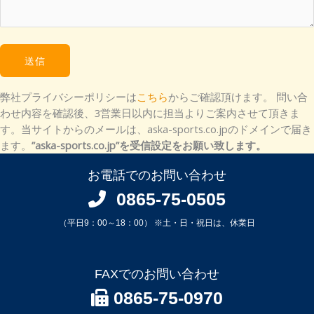
弊社プライバシーポリシーは
こちら
からご確認頂けます。 問い合
わせ内容を確認後、3営業日以内に担当よりご案内させて頂きま
す。当サイトからのメールは、aska-sports.co.jpのドメインで届き
ます。
”aska-sports.co.jp”を受信設定をお願い致します。
お電話でのお問い合わせ
0865-75-0505
（平日9：00～18：00） ※土・日・祝日は、休業日
FAXでのお問い合わせ
0865-75-0970