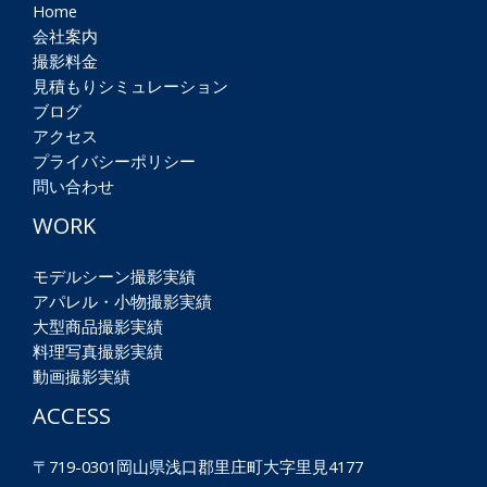
Home
会社案内
撮影料金
見積もりシミュレーション
ブログ
アクセス
プライバシーポリシー
問い合わせ
WORK
モデルシーン撮影実績
アパレル・小物撮影実績
大型商品撮影実績
料理写真撮影実績
動画撮影実績
ACCESS
〒719-0301岡山県浅口郡里庄町大字里見4177