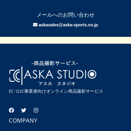
メールへのお問い合わせ
askasales@aska-sports.co.jp
EC･D2C事業者向けオンライン商品撮影サービス
COMPANY