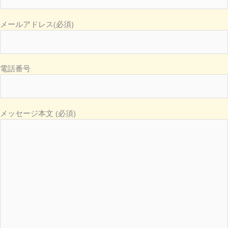
メールアドレス(必須)
電話番号
メッセージ本文 (必須)