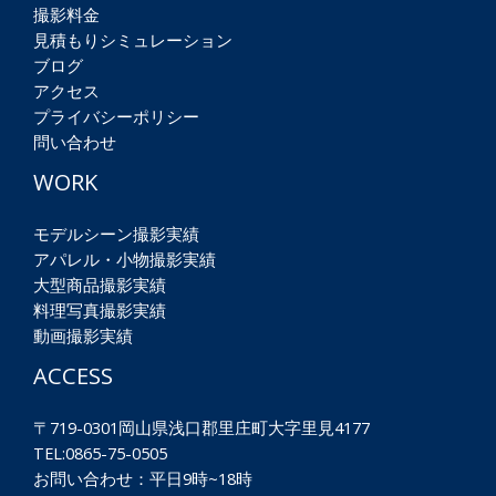
撮影料金
見積もりシミュレーション
ブログ
アクセス
プライバシーポリシー
問い合わせ
WORK
モデルシーン撮影実績
アパレル・小物撮影実績
大型商品撮影実績
料理写真撮影実績
動画撮影実績
ACCESS
〒719-0301岡山県浅口郡里庄町大字里見4177
TEL:0865-75-0505
お問い合わせ：平日9時~18時