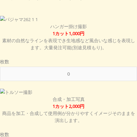
ハンガー掛け撮影
1カット1,000円
素材の自然なラインを表現でき生地感など風合いな感じを表現し
ます。大量発注可能(別途見積もり)。
枚数
合成・加工写真
1カット2,000円
商品を加工・合成して使用例が分かりやすくイメージそのままを
演出します。
枚数