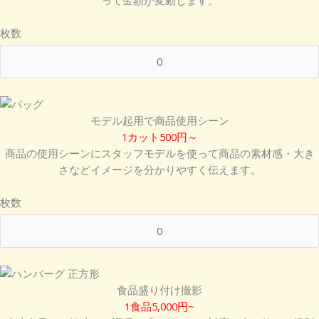
枚数
モデル起用で商品使用シーン
1カット500円～
商品の使用シーンにスタッフモデルを使って商品の素材感・大き
さなどイメージを分かりやすく伝えます。
枚数
食品盛り付け撮影
1食品5,000円~