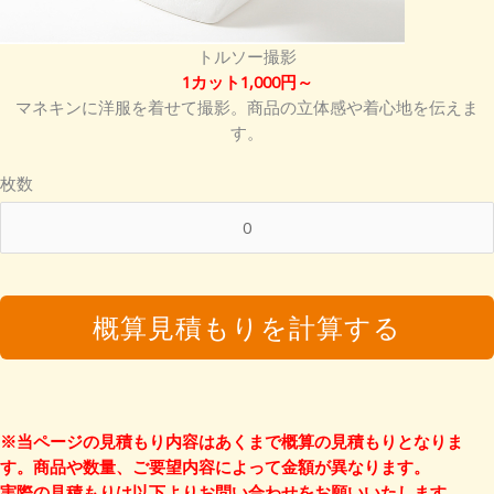
トルソー撮影
1カット1,000円～
マネキンに洋服を着せて撮影。商品の立体感や着心地を伝えま
す。
枚数
概算見積もりを計算する
※当ページの見積もり内容はあくまで概算の見積もりとなりま
す。商品や数量、ご要望内容によって金額が異なります。
実際の見積もりは以下よりお問い合わせをお願いいたします。