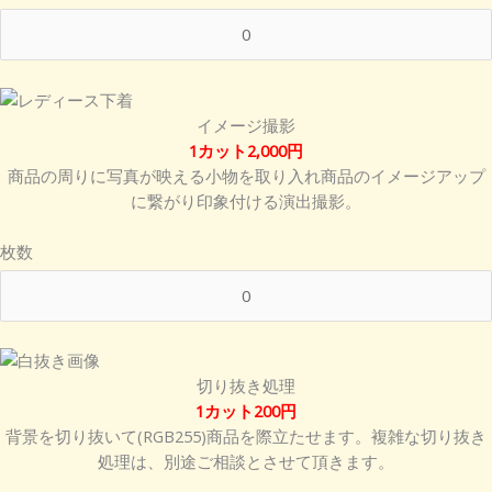
イメージ撮影
1カット2,000円
商品の周りに写真が映える小物を取り入れ商品のイメージアップ
に繋がり印象付ける演出撮影。
枚数
切り抜き処理
1カット200円
背景を切り抜いて(RGB255)商品を際立たせます。複雑な切り抜き
処理は、別途ご相談とさせて頂きます。