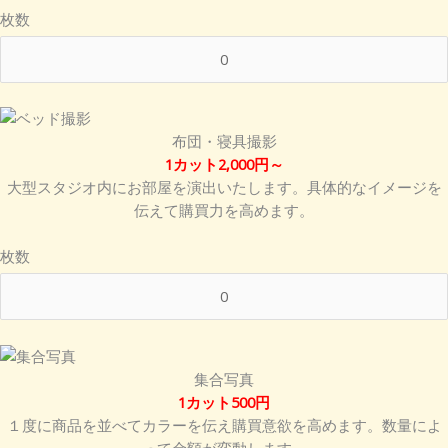
枚数
布団・寝具撮影
1カット2,000円～
大型スタジオ内にお部屋を演出いたします。具体的なイメージを
伝えて購買力を高めます。
枚数
集合写真
1カット500円
１度に商品を並べてカラーを伝え購買意欲を高めます。数量によ
って金額が変動します。