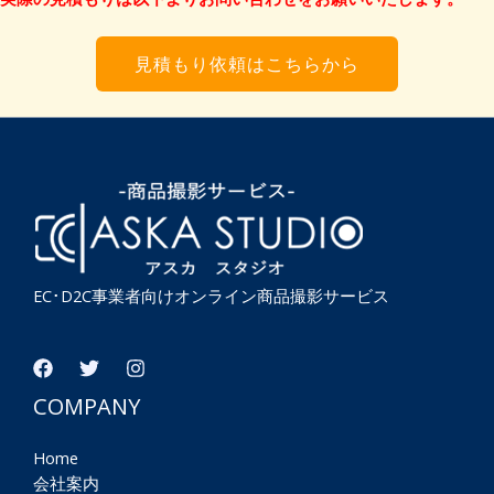
見積もり依頼はこちらから
EC･D2C事業者向けオンライン商品撮影サービス
COMPANY
Home
会社案内