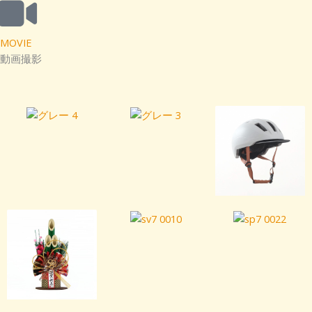
MOVIE
動画撮影