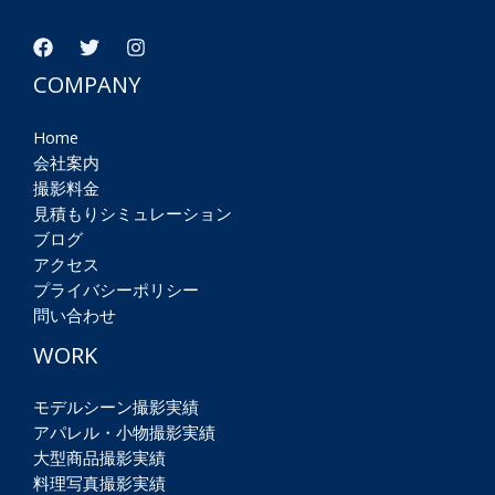
COMPANY
Home
会社案内
撮影料金
見積もりシミュレーション
ブログ
アクセス
プライバシーポリシー
問い合わせ
WORK
モデルシーン撮影実績
アパレル・小物撮影実績
大型商品撮影実績
料理写真撮影実績